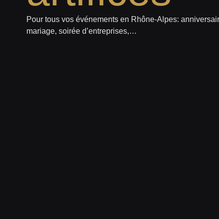
Pour tous vos événements en Rhône-Alpes: anniversair
mariage, soirée d’entreprises,…