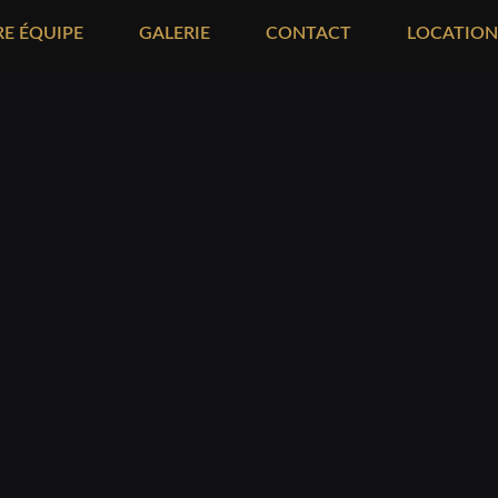
E ÉQUIPE
GALERIE
CONTACT
LOCATION