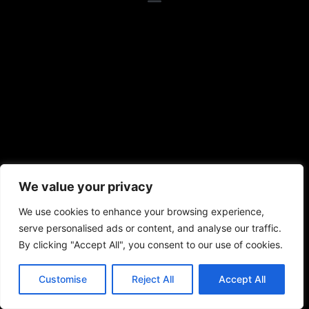
We value your privacy
We use cookies to enhance your browsing experience,
serve personalised ads or content, and analyse our traffic.
By clicking "Accept All", you consent to our use of cookies.
Customise
Reject All
Accept All